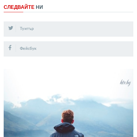
СЛЕДВАЙТЕ
НИ
Туитър
Фейсбук