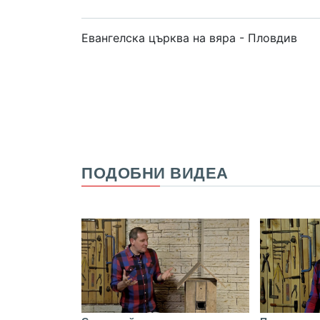
Евангелска църква на вяра - Пловдив
ПОДОБНИ ВИДЕА