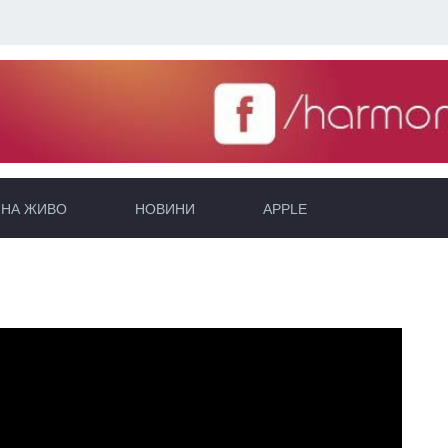
НА ЖИВО
НОВИНИ
APPLE