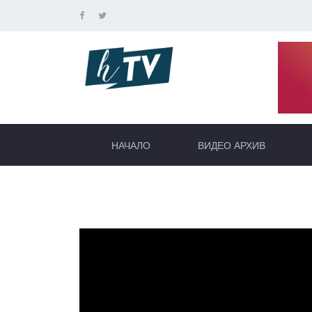
НАЧАЛО
ВИДЕО АРХИВ