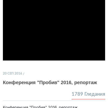
20 СЕП 2016
Конференция "Пробив" 2016, репортаж
1789
Гледания
Конференция "Пробив" 2016, репортаж